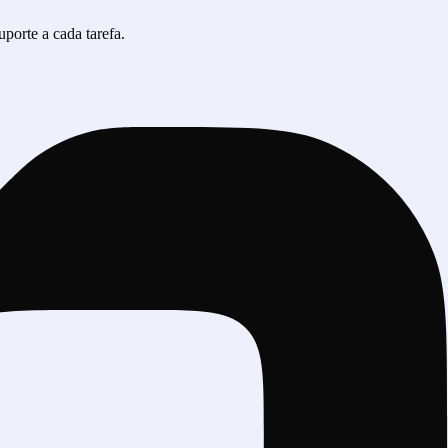
porte a cada tarefa.