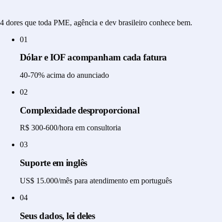
4 dores que toda PME, agência e dev brasileiro conhece bem.
01
Dólar e IOF acompanham cada fatura
40-70% acima do anunciado
02
Complexidade desproporcional
R$ 300-600/hora em consultoria
03
Suporte em inglês
US$ 15.000/mês para atendimento em português
04
Seus dados, lei deles