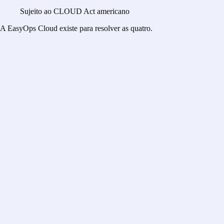
Sujeito ao CLOUD Act americano
A EasyOps Cloud existe
para resolver as quatro.